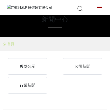
新聞中心
首
頁
關
首頁
于
我
們
獲獎公示
公司新聞
產
品
中
心
行業新聞
新
聞
中